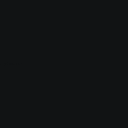
о убивать)