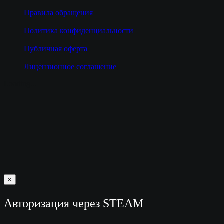
Правила обращения
Политика конфиденциальности
Публичная оферта
Лицензионное соглашение
Loading...
×
Авторизация через STEAM